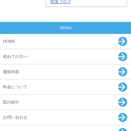
院長ブログ
MENU
HOME
初めての方へ
施術内容
料金について
院の紹介
お問い合わせ