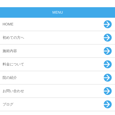
MENU
HOME
初めての方へ
施術内容
料金について
院の紹介
お問い合わせ
ブログ