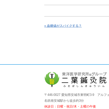
« 血糖値がスパイクする？
〒446-0027 愛知県安城市東明町3-9 アルフ
名鉄南安城駅から徒歩約3分
休診日：日曜・祝日/木・土曜の午後